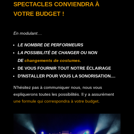
SPECTACLES CONVIENDRA À
VOTRE BUDGET !
En modulant....
LE NOMBRE DE PERFORMEURS
LA POSSIBILITÉ DE CHANGER OU NON
DE
changements de costumes.
DE VOUS FOURNIR TOUT NOTRE ÉCLAIRAGE
D'INSTALLER POUR VOUS LA SONORISATION....
N’hésitez pas à communiquer nous, nous vous
expliquerons toutes les possibilités.
Il y a assurément
une formule qui correspondra à votre budget
.