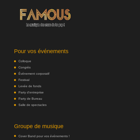
Pour vos événements
Colloque
Congrès
Événement corporatif
Festival
Levée de fonds
Party d'entreprise
Party de Bureau
Salle de spectacles
Groupe de musique
Cover Band pour vos événements !