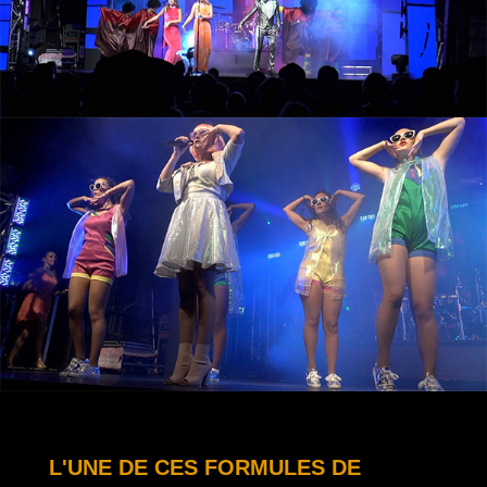
L'UNE DE CES FORMULES DE