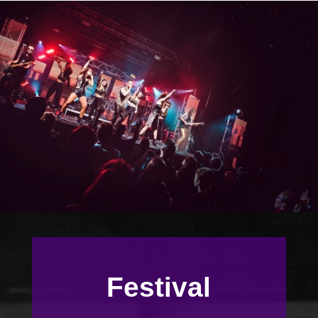
Festival