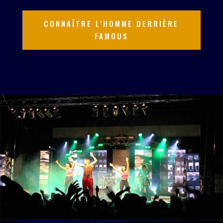
CONNAÎTRE L'HOMME DERRIÈRE
FAMOUS