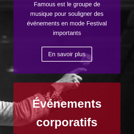
Famous
est le
groupe de
musique
pour souligner des
événements
en mode
Festival
importants
En savoir plus
Événements
corporatifs