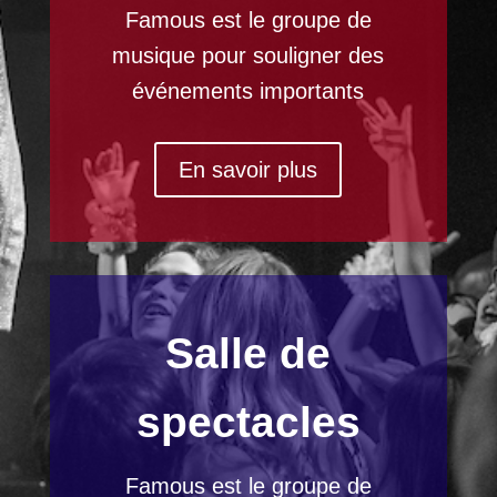
Famous est le
groupe de
musique
pour souligner des
événements
importants
En savoir plus
Salle de
spectacles
Famous
est le
groupe de