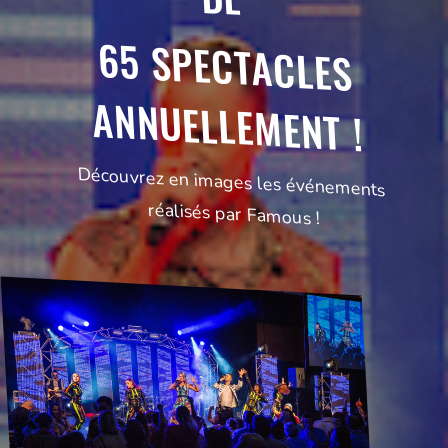
65 SPECTACLES
ANNUELLEMENT !
Découvrez en images les événements
réalisés par Famous !