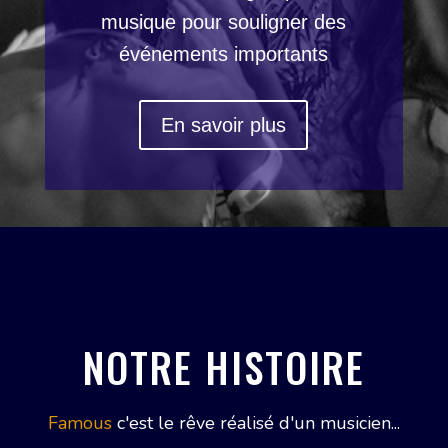
musique
pour souligner des
événements
importants
En savoir plus
NOTRE HISTOIRE
Famous
c'est le rêve réalisé d'un musicien...