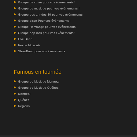
Groupe de cover pour vos événements !
Groupe de musique pour vos événements !
Groupe des années 80 pour vos événements
Groupe disco Pour vos événements !
Groupe Hommage pour vos événements
Groupe pop rock pour vos événements !
Live Band
Revue Musicale
ShowBand pour vos événements
Famous en tournée
Groupe de Musique Montréal
Groupe de Musique Québec
Montréal
Québec
Régions